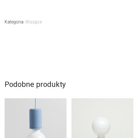
Kategoria:
Wiszące
Podobne produkty