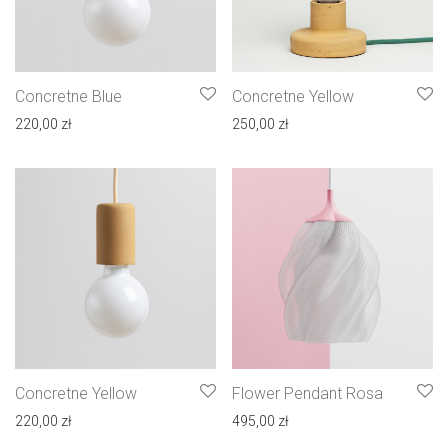
Concretne Blue
Concretne Yellow
220,00
zł
250,00
zł
Concretne Yellow
Flower Pendant Rosa
220,00
zł
495,00
zł