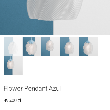
Flower Pendant Azul
495,00
zł