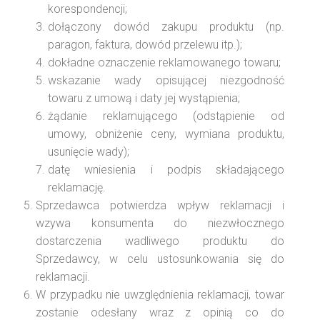
korespondencji;
dołączony dowód zakupu produktu (np.
paragon, faktura, dowód przelewu itp.);
dokładne oznaczenie reklamowanego towaru;
wskazanie wady opisującej niezgodność
towaru z umową i daty jej wystąpienia;
żądanie reklamującego (odstąpienie od
umowy, obniżenie ceny, wymiana produktu,
usunięcie wady);
datę wniesienia i podpis składającego
reklamację.
Sprzedawca potwierdza wpływ reklamacji i
wzywa konsumenta do niezwłocznego
dostarczenia wadliwego produktu do
Sprzedawcy, w celu ustosunkowania się do
reklamacji.
W przypadku nie uwzględnienia reklamacji, towar
zostanie odesłany wraz z opinią co do