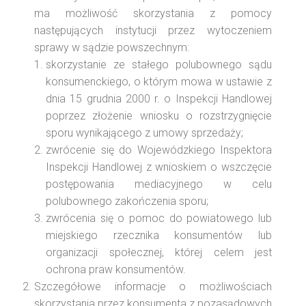
ma możliwość skorzystania z pomocy
następujących instytucji przez wytoczeniem
sprawy w sądzie powszechnym:
skorzystanie ze stałego polubownego sądu
konsumenckiego, o którym mowa w ustawie z
dnia 15 grudnia 2000 r. o Inspekcji Handlowej
poprzez złożenie wniosku o rozstrzygnięcie
sporu wynikającego z umowy sprzedaży;
zwrócenie się do Wojewódzkiego Inspektora
Inspekcji Handlowej z wnioskiem o wszczęcie
postępowania mediacyjnego w celu
polubownego zakończenia sporu;
zwrócenia się o pomoc do powiatowego lub
miejskiego rzecznika konsumentów lub
organizacji społecznej, której celem jest
ochrona praw konsumentów.
Szczegółowe informacje o możliwościach
skorzystania przez konsumenta z pozasądowych