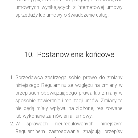
umownych wynikających z internetowej umowy
sprzedaży lub umowy o świadczenie usług.
10. Postanowienia końcowe
Sprzedawca zastrzega sobie prawo do zmiany
niniejszego Regulaminu ze względu na zmiany w
przepisach obowiązującego prawa lub zmiany w
sposobie zawierania i realizacji umów. Zmiany te
nie będą miały wpływu na złożone, realizowane
lub wykonane zamówienia i umowy.
W sprawach nieuregulowanych niniejszym
Regulaminem zastosowanie znajdują przepisy