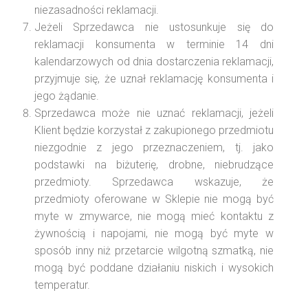
niezasadności reklamacji.
Jeżeli Sprzedawca nie ustosunkuje się do
reklamacji konsumenta w terminie 14 dni
kalendarzowych od dnia dostarczenia reklamacji,
przyjmuje się, że uznał reklamację konsumenta i
jego żądanie.
Sprzedawca może nie uznać reklamacji, jeżeli
Klient będzie korzystał z zakupionego przedmiotu
niezgodnie z jego przeznaczeniem, tj. jako
podstawki na biżuterię, drobne, niebrudzące
przedmioty. Sprzedawca wskazuje, że
przedmioty oferowane w Sklepie nie mogą być
myte w zmywarce, nie mogą mieć kontaktu z
żywnością i napojami, nie mogą być myte w
sposób inny niż przetarcie wilgotną szmatką, nie
mogą być poddane działaniu niskich i wysokich
temperatur.