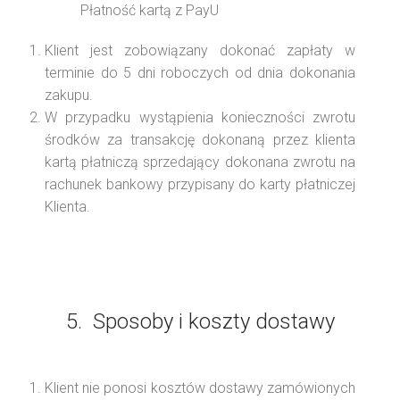
Płatność kartą z PayU
Klient jest zobowiązany dokonać zapłaty w
terminie do 5 dni roboczych od dnia dokonania
zakupu.
W przypadku wystąpienia konieczności zwrotu
środków za transakcję dokonaną przez klienta
kartą płatniczą sprzedający dokonana zwrotu na
rachunek bankowy przypisany do karty płatniczej
Klienta.
5. Sposoby i koszty dostawy
Klient nie ponosi kosztów dostawy zamówionych