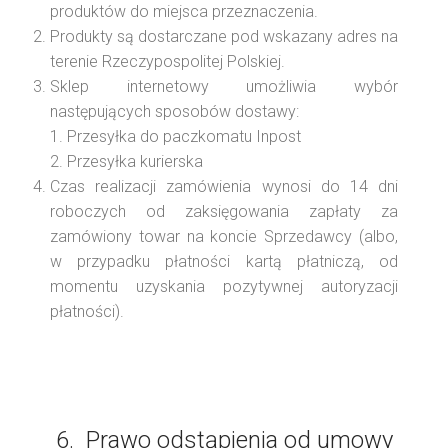
produktów do miejsca przeznaczenia.
Produkty są dostarczane pod wskazany adres na
terenie Rzeczypospolitej Polskiej.
Sklep internetowy umożliwia wybór
następujących sposobów dostawy:
Przesyłka do paczkomatu Inpost
Przesyłka kurierska
Czas realizacji zamówienia wynosi do 14 dni
roboczych od zaksięgowania zapłaty za
zamówiony towar na koncie Sprzedawcy (albo,
w przypadku płatności kartą płatniczą, od
momentu uzyskania pozytywnej autoryzacji
płatności).
6. Prawo odstąpienia od umowy