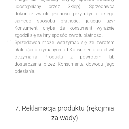
udostępniany przez Sklep). Sprzedawca
dokonuje zwrotu płatności przy użyciu takiego
samego sposobu płatności, jakiego użył
Konsument, chyba że konsument wyraźnie
zgodził się na inny sposób zwrotu płatności.
Sprzedawca może wstrzymać się ze zwrotem
płatności otrzymanych od Konsumenta do chwili
otrzymania Produktu z powrotem lub
dostarczenia przez Konsumenta dowodu jego
odesłania.
7. Reklamacja produktu (rękojmia
za wady)