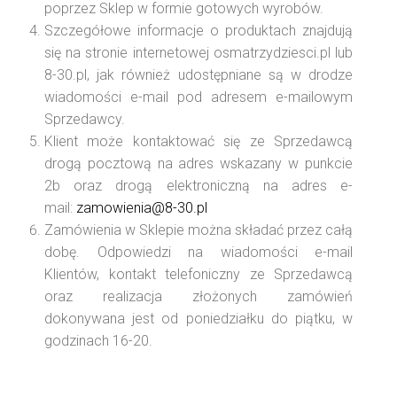
poprzez Sklep w formie gotowych wyrobów.
Szczegółowe informacje o produktach znajdują
się na stronie internetowej osmatrzydziesci.pl lub
8-30.pl, jak również udostępniane są w drodze
wiadomości e-mail pod adresem e-mailowym
Sprzedawcy.
Klient może kontaktować się ze Sprzedawcą
drogą pocztową na adres wskazany w punkcie
2b oraz drogą elektroniczną na adres e-
mail:
zamowienia@8-30.pl
Zamówienia w Sklepie można składać przez całą
dobę. Odpowiedzi na wiadomości e-mail
Klientów, kontakt telefoniczny ze Sprzedawcą
oraz realizacja złożonych zamówień
dokonywana jest od poniedziałku do piątku, w
godzinach 16-20.