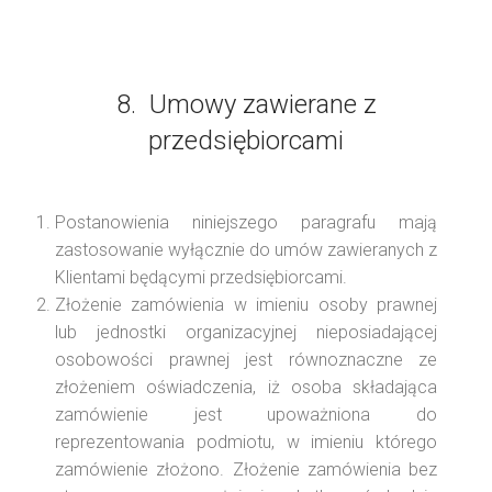
8. Umowy zawierane z
przedsiębiorcami
Postanowienia niniejszego paragrafu mają
zastosowanie wyłącznie do umów zawieranych z
Klientami będącymi przedsiębiorcami.
Złożenie zamówienia w imieniu osoby prawnej
lub jednostki organizacyjnej nieposiadającej
osobowości prawnej jest równoznaczne ze
złożeniem oświadczenia, iż osoba składająca
zamówienie jest upoważniona do
reprezentowania podmiotu, w imieniu którego
zamówienie złożono. Złożenie zamówienia bez