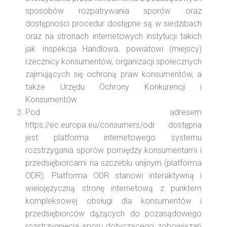
sposobów rozpatrywania sporów oraz
dostępności procedur dostępne są w siedzibach
oraz na stronach internetowych instytucji takich
jak Inspekcja Handlowa, powiatowi (miejscy)
rzecznicy konsumentów, organizacji społecznych
zajmujących się ochroną praw konsumentów, a
także Urzędu Ochrony Konkurencji i
Konsumentów.
Pod adresem
https://ec.europa.eu/consumers/odr dostępna
jest platforma internetowego systemu
rozstrzygania sporów pomiędzy konsumentami i
przedsiębiorcami na szczeblu unijnym (platforma
ODR). Platforma ODR stanowi interaktywną i
wielojęzyczną stronę internetową z punktem
kompleksowej obsługi dla konsumentów i
przedsiębiorców dążących do pozasądowego
rozstrzygnięcia sporu dotyczącego zobowiązań