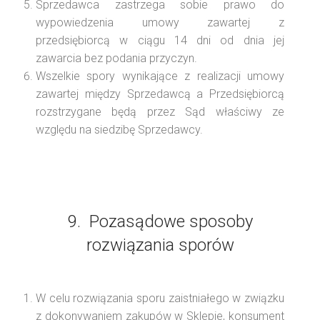
Sprzedawca zastrzega sobie prawo do
wypowiedzenia umowy zawartej z
przedsiębiorcą w ciągu 14 dni od dnia jej
zawarcia bez podania przyczyn.
Wszelkie spory wynikające z realizacji umowy
zawartej między Sprzedawcą a Przedsiębiorcą
rozstrzygane będą przez Sąd właściwy ze
względu na siedzibę Sprzedawcy.
9. Pozasądowe sposoby
rozwiązania sporów
W celu rozwiązania sporu zaistniałego w związku
z dokonywaniem zakupów w Sklepie, konsument