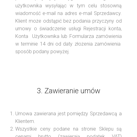
użytkownika wysyłając w tym celu stosowną
wiadomość e-mail na adres e-mail Sprzedawcy.
Klient może odstąpić bez podania przyczyny od
umowy o świadczenie usługi Rejestracji konta,
Konta Użytkownika lub Formularza zamówienia
w terminie 14 dni od daty złożenia zamówienia
sposób podany powyżej.
3. Zawieranie umów
Umowa zawierana jest pomiędzy Sprzedawcą a
Klientem.
Wszystkie ceny podane na stronie Sklepu są
cenami brutto (zawierają podatek VAT)