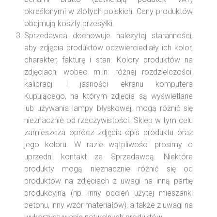
określonymi w złotych polskich. Ceny produktów
obejmują koszty przesyłki.
Sprzedawca dochowuje należytej staranności,
aby zdjęcia produktów odzwierciedlały ich kolor,
charakter, fakturę i stan. Kolory produktów na
zdjęciach, wobec m.in. różnej rozdzielczości,
kalibracji i jasności ekranu komputera
Kupującego, na którym zdjęcia są wyświetlane
lub używania lampy błyskowej, mogą różnić się
nieznacznie od rzeczywistości. Sklep w tym celu
zamieszcza oprócz zdjęcia opis produktu oraz
jego koloru. W razie wątpliwości prosimy o
uprzedni kontakt ze Sprzedawcą. Niektóre
produkty mogą nieznacznie różnić się od
produktów na zdjęciach z uwagi na inną partię
produkcyjną (np. inny odcień użytej mieszanki
betonu, inny wzór materiałów), a także z uwagi na