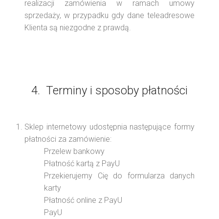
realizacji zamówienia w ramach umowy
sprzedaży, w przypadku gdy dane teleadresowe
Klienta są niezgodne z prawdą.
4. Terminy i sposoby płatności
Sklep internetowy udostępnia następujące formy
płatności za zamówienie:
Przelew bankowy
Płatność kartą z PayU
Przekierujemy Cię do formularza danych
karty
Płatność online z PayU
PayU