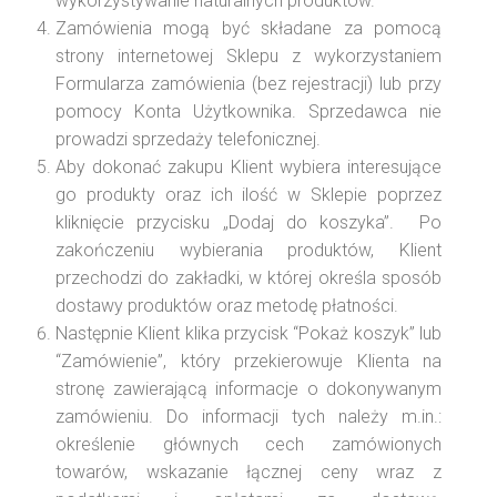
wykorzystywanie naturalnych produktów.
Zamówienia mogą być składane za pomocą
strony internetowej Sklepu z wykorzystaniem
Formularza zamówienia (bez rejestracji) lub przy
pomocy Konta Użytkownika. Sprzedawca nie
prowadzi sprzedaży telefonicznej.
Aby dokonać zakupu Klient wybiera interesujące
go produkty oraz ich ilość w Sklepie poprzez
kliknięcie przycisku „Dodaj do koszyka”. Po
zakończeniu wybierania produktów, Klient
przechodzi do zakładki, w której określa sposób
dostawy produktów oraz metodę płatności.
Następnie Klient klika przycisk “Pokaż koszyk” lub
“Zamówienie”, który przekierowuje Klienta na
stronę zawierającą informacje o dokonywanym
zamówieniu. Do informacji tych należy m.in.:
określenie głównych cech zamówionych
towarów, wskazanie łącznej ceny wraz z