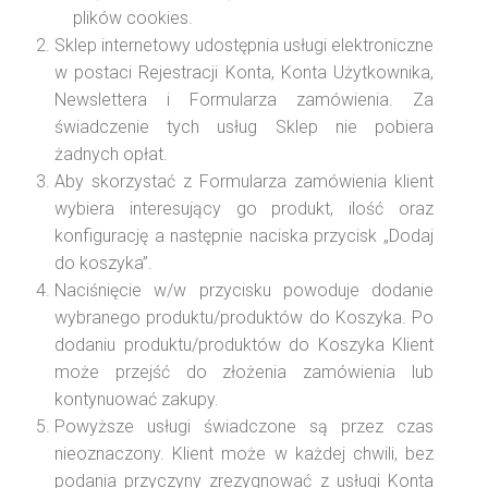
plików cookies.
Sklep internetowy udostępnia usługi elektroniczne
w postaci Rejestracji Konta, Konta Użytkownika,
Newslettera i Formularza zamówienia. Za
świadczenie tych usług Sklep nie pobiera
żadnych opłat.
Aby skorzystać z Formularza zamówienia klient
wybiera interesujący go produkt, ilość oraz
konfigurację a następnie naciska przycisk „Dodaj
do koszyka”.
Naciśnięcie w/w przycisku powoduje dodanie
wybranego produktu/produktów do Koszyka. Po
dodaniu produktu/produktów do Koszyka Klient
może przejść do złożenia zamówienia lub
kontynuować zakupy.
Powyższe usługi świadczone są przez czas
nieoznaczony. Klient może w każdej chwili, bez
podania przyczyny zrezygnować z usługi Konta