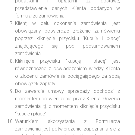
podatkami i opłatami za dostawę,
przedstawienie danych Klienta podanych w
formularzu zamówienia.
Klient, w celu dokonania zamówienia, jest
obowiązany potwierdzić złożenie zamówienia
poprzez kliknięcie przycisku “Kupuję i płacę”
znajdującego się pod podsumowaniem
zamówienia.
Kliknięcie przycisku “kupuję i płacę” jest
równoznaczne z oświadczeniem wiedzy Klienta
o złożeniu zamówienia pociągającego za sobą
obowiązek zapłaty.
Do zawarcia umowy sprzedaży dochodzi z
momentem potwierdzenia przez Klienta złożenia
zamówienia, tj. z momentem kliknięcia przycisku
“kupuję i płacę”.
Warunkiem skorzystania z Formularza
zamówienia jest potwierdzenie zapoznania się z