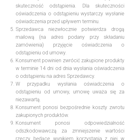
skuteczność odstąpienia. Dla skuteczności
oświadczenia o odstąpieniu wystarczy wysłanie
oświadczenia przed upływem terminu.
Sprzedawca niezwłocznie potwierdza drogą
mailową (na adres podany przy składaniu
zamówienia) przyjęcie oświadczenia o
odstąpieniu od umowy.
Konsument powinien zwrócić zakupione produkty
w terminie 14 dni od dnia wysłania oświadczenia
o odstąpieniu na adres Sprzedawcy.
W przypadku wysłania oświadczenia o
odstąpieniu od umowy, umowę uważa się za
niezawartą.
Konsument ponosi bezpośrednie koszty zwrotu
zakupionych produktów.
Konsument ponosi odpowiedzialność
odszkodowawczą za zmniejszenie wartości
rzeczy będące wynikiem korzystania z niej w