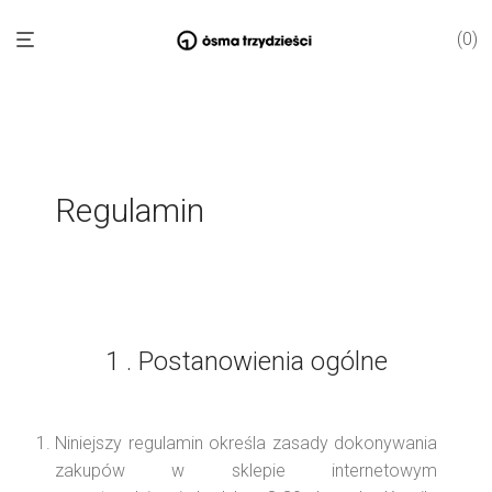
0
Regulamin
1 . Postanowienia ogólne
Niniejszy regulamin określa zasady dokonywania
zakupów w sklepie internetowym