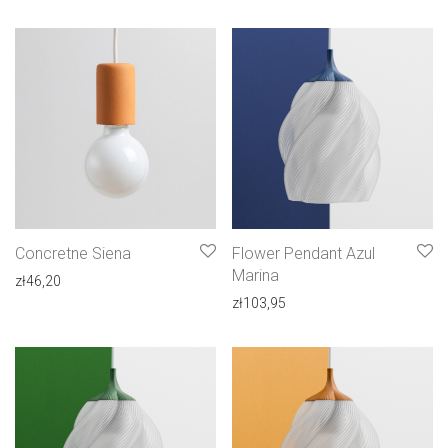
Concretne Siena
Flower Pendant Azul
Marina
zł
46,20
zł
103,95