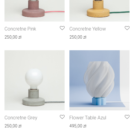
Concretne Pink
Concretne Yellow
250,00
zł
250,00
zł
Concretne Grey
Flower Table Azul
250,00
zł
495,00
zł