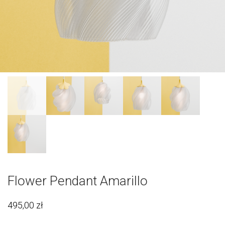
Flower Pendant Amarillo
495,00
zł