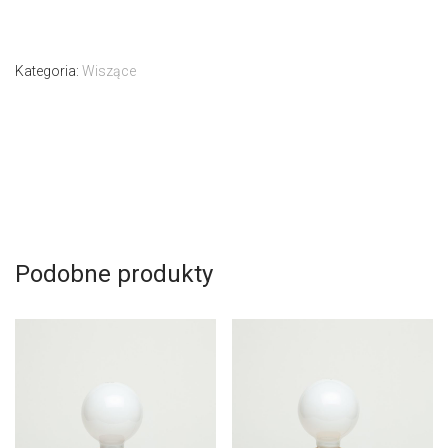
Kategoria:
Wiszące
Podobne produkty