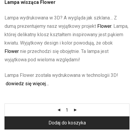
Lampa wisząca Flower
Lampa wydrukowana w 3D? A wygląda jak szklana… Z
dumą prezentujemy nasz wyjątkowy projekt
Flower
. Lampa,
której delikatny klosz kształtem inspirowany jest pąkiem
kwiatu. Wyjątkowy design i kolor powodują, że obok
Flower
nie przechodzi się obojętnie. Ta lampa jest
wyjątkowa pod wieloma względami!
Lampa Flower została wydrukowana w technologii 3D!
dowiedz się więcej…
Dodaj do koszyka