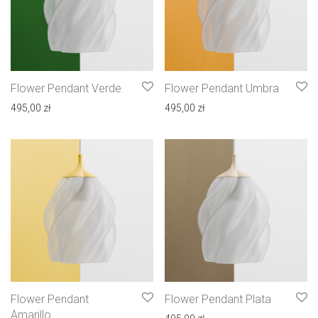
Flower Pendant Verde
Flower Pendant Umbra
495,00
zł
495,00
zł
Flower Pendant
Flower Pendant Plata
Amarillo