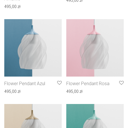
495,00
zł
495,00
zł
Flower Pendant Azul
Flower Pendant Rosa
495,00
zł
495,00
zł