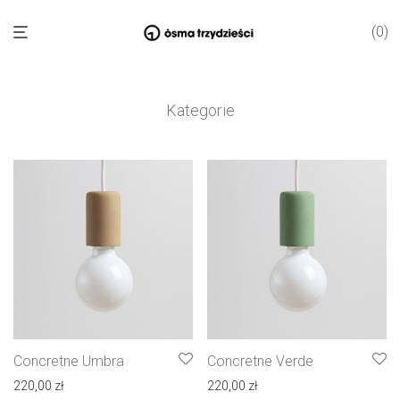
0
Kategorie
Concretne Umbra
Concretne Verde
220,00
zł
220,00
zł