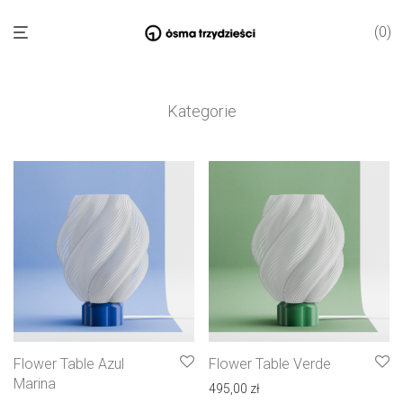
0
Kategorie
Flower Table Azul
Flower Table Verde
Marina
495,00
zł