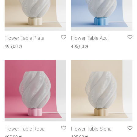
Flower Table Plata
Flower Table Azul
495,00
zł
495,00
zł
Flower Table Rosa
Flower Table Siena