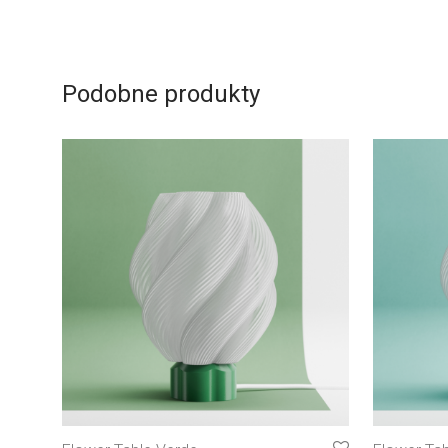
Podobne produkty