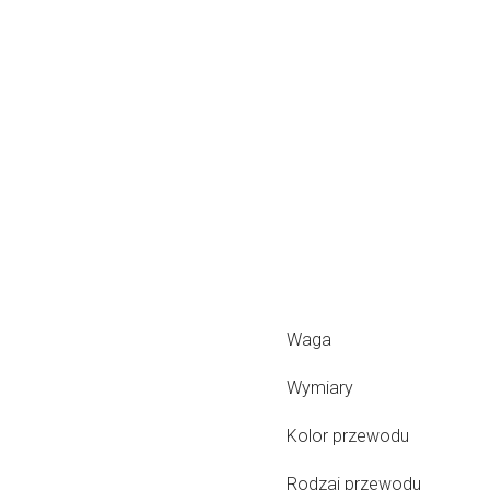
Waga
Wymiary
Kolor przewodu
Rodzaj przewodu