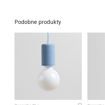
Podobne produkty