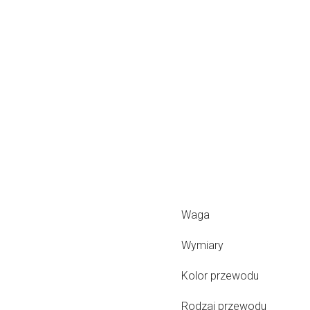
Waga
Wymiary
Kolor przewodu
Rodzaj przewodu