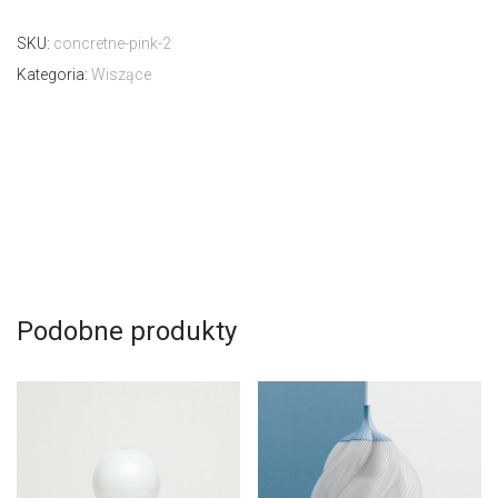
SKU:
concretne-pink-2
Kategoria:
Wiszące
Podobne produkty