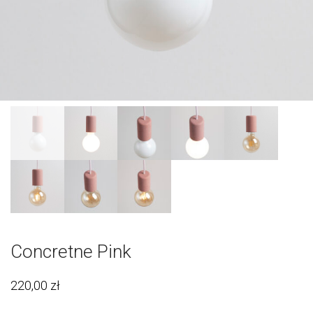
Concretne Pink
220,00
zł