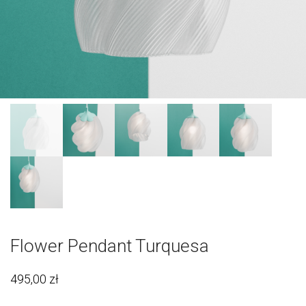
Flower Pendant Turquesa
495,00
zł