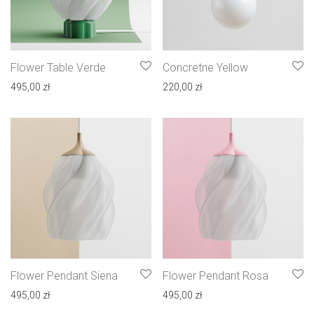
Flower Table Verde
Concretne Yellow
495,00
zł
220,00
zł
Flower Pendant Siena
Flower Pendant Rosa
495,00
zł
495,00
zł