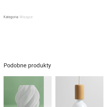
Kategoria:
Wiszące
Podobne produkty