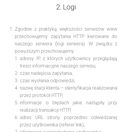
2. Logi
Zgodnie z praktyką większości serwisów www
przechowujemy zapytania HTTP kierowane do
naszego serwera (logi serwera). W związku z
powyższym przechowujemy:
adresy IP, z których użytkownicy przeglądają
treści informacyjne naszego serwisu;
czas nadejścia zapytania,
czas wysłania odpowiedzi,
nazwę stacji klienta – identyfikacja realizowana
przez protokół HTTP,
informacje o błędach jakie nastąpiły przy
realizacji transakcji HTTP,
adres URL strony poprzednio odwiedzanej
przez użytkownika (referer link);