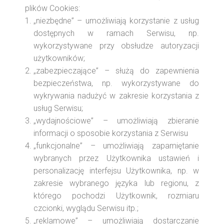
plików Cookies:
„niezbędne” – umożliwiają korzystanie z usług
dostępnych w ramach Serwisu, np.
wykorzystywane przy obsłudze autoryzacji
użytkowników;
„zabezpieczające” – służą do zapewnienia
bezpieczeństwa, np. wykorzystywane do
wykrywania nadużyć w zakresie korzystania z
usług Serwisu;
„wydajnościowe” – umożliwiają zbieranie
informacji o sposobie korzystania z Serwisu
„funkcjonalne” – umożliwiają zapamiętanie
wybranych przez Użytkownika ustawień i
personalizację interfejsu Użytkownika, np. w
zakresie wybranego języka lub regionu, z
którego pochodzi Użytkownik, rozmiaru
czcionki, wyglądu Serwisu itp.;
„reklamowe” – umożliwiają dostarczanie