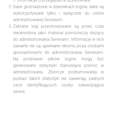
informacje o przeglądarce użytkownika.
Dane gromadzone w dziennikach logów, dane są
wykorzystywane tylko i wyłącznie do celów
administrowania Serwisem.
Zebrane logi przechowywane są przez czas
nieokreślony jako materiał pomocniczy służący
do administrowania Serwisem. Informacje w nich
zawarte nie są ujawniane nikomu poza osobami
upoważnionymi do administrowania Serwisem.
Na podstawie plików logów mogą być
generowane statystyki stanowiące pomoc w
administrowaniu. Zbiorcze podsumowania w
postaci takich statystyk nie zawierają żadnych
cech identyfikujących osoby odwiedzające
serwis.