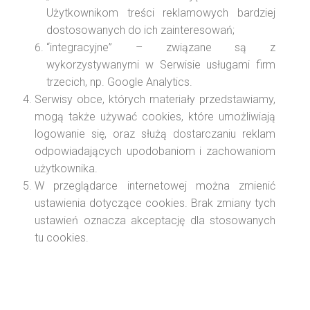
Użytkownikom treści reklamowych bardziej
dostosowanych do ich zainteresowań;
“integracyjne” – związane są z
wykorzystywanymi w Serwisie usługami firm
trzecich, np. Google Analytics.
Serwisy obce, których materiały przedstawiamy,
mogą także używać cookies, które umożliwiają
logowanie się, oraz służą dostarczaniu reklam
odpowiadających upodobaniom i zachowaniom
użytkownika.
W przeglądarce internetowej można zmienić
ustawienia dotyczące cookies. Brak zmiany tych
ustawień oznacza akceptację dla stosowanych
tu cookies.