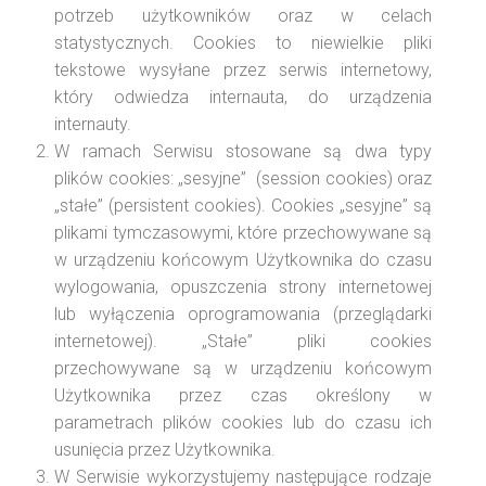
potrzeb użytkowników oraz w celach
statystycznych. Cookies to niewielkie pliki
tekstowe wysyłane przez serwis internetowy,
który odwiedza internauta, do urządzenia
internauty.
W ramach Serwisu stosowane są dwa typy
plików cookies: „sesyjne” (session cookies) oraz
„stałe” (persistent cookies). Cookies „sesyjne” są
plikami tymczasowymi, które przechowywane są
w urządzeniu końcowym Użytkownika do czasu
wylogowania, opuszczenia strony internetowej
lub wyłączenia oprogramowania (przeglądarki
internetowej). „Stałe” pliki cookies
przechowywane są w urządzeniu końcowym
Użytkownika przez czas określony w
parametrach plików cookies lub do czasu ich
usunięcia przez Użytkownika.
W Serwisie wykorzystujemy następujące rodzaje