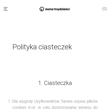
0
Polityka ciasteczek
1. Ciasteczka
Dla wygody Użytkowników Serwis używa plików
cookies m.in. w celu dostosowania serwisu do