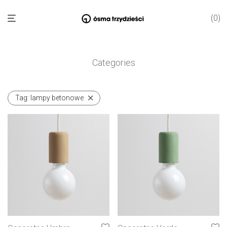
0
Categories
Tag:
lampy betonowe